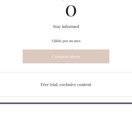
0US$
0
Stay informed
Válido por un mes
Comprar ahora
Free trial, exclusive content